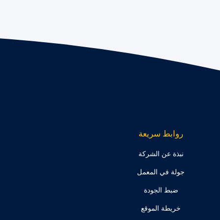
روابط سريعة
نبذة عن الشركة
جولة في المعمل
ضبط الجودة
خريطة الموقع