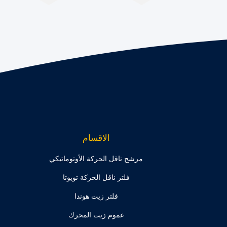
الاقسام
مرشح ناقل الحركة الأوتوماتيكي
فلتر ناقل الحركة تويوتا
فلتر زيت هوندا
عموم زيت المحرك