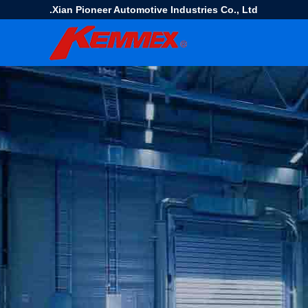
Xian Pioneer Automotive Industries Co., Ltd.