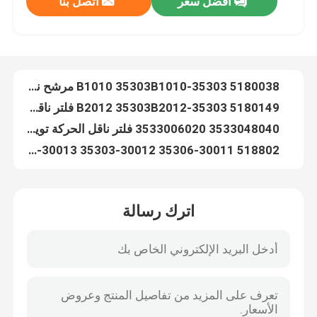
افضل سعر
اتصل بنا
5180038 35303-B1010 35303B1010 مرشح ناقل الحركة الأوتوماتيكي لتويوتا
5180149 35303-B2012 35303B2012 فلتر ناقل الحركة الأوتوماتيكي لتويوتا D-18C (CVT)
جولة في المعمل
3533048040 3533006020 فلتر ناقل الحركة تويوتا 35330-48040 35330-06020
518802 35306-30011 35303-30012 35303-30013 3530630011 3530330012 3530330013 فلتر ناقل الحركة الأوتوماتيكي لتويوتا A30
مراقبة الجودة
518800 35303-22021 35303-22020 35303-22022 3530322021 3530322020 فلتر ناقل حركة أوتوماتيكي لتويوتا A40 A41 AW55
A40 Toyota ناقل الحركة 35303-30031 35303-33030 35303-30000 353033000
اتصل بنا
518810 35303-14010 MD609189 8944053620 13400213 مرشح ناقل الحركة الأوتوماتيكي لتويوتا A42DL A43DL A44DL A45DL
518822 0K0-151-9815 26582-57B00 35303-30060 مرشح ناقل الحركة الأوتوماتيكي لتويوتا A43DE A46DE A46DF AW03-70
518822 91172478 BV8B-19-815 OKO1519815 مرشح ناقل الحركة الأوتوماتيكي لتويوتا A43DE A46DE A46DF AW03-70
أخبار
518811 1239829-3 35303-30050 8-94244562-0 فلتر ناقل الحركة الأوتوماتيكي لتويوتا A42D A43D AW70 AW71
اترك رسالة
518811 8-94244562-2 MD609041 مرشح ناقل الحركة الأوتوماتيكي لتويوتا A42D A43D AW70 AW71
مرشح ناقل الحركة الأوتوماتيكي
518908 35303-35020 3530335020 فلتر ناقل الحركة الأوتوماتيكي لتويوتا A43D
518821 35303-16010 35303-16020 35303-16H00 3530316010 3530316020 3530316H00 فلتر ناقل الحركة الأوتوماتيكي لتويوتا
فلتر ناقل الحركة تويوتا
518820 35303-32010 35330-32010 94840966 3530332010 3533032010 مرشح ناقل الحركة الأوتوماتيكي لتويوتا A140 A131L A132L
518825 94844024 35330-12011 35330-12010 3533012011 3533012010 فلتر ناقل الحركة الأوتوماتيكي لتويوتا A240 A241E A242E
فلتر زيت هوندا