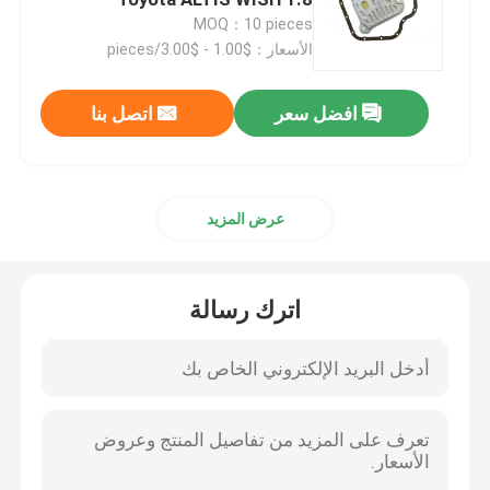
MOQ：10 pieces
الأسعار：$1.00 - $3.00/pieces
عموم زيت المحرك
افضل سعر
اتصل بنا
طقم إصلاح ناقل الحركة الأوتوماتيكي
أطقم إعادة بناء ناقل الحركة الأوتوماتيكي
عرض المزيد
فلتر ناقل الحركة من فورد
اترك رسالة
مرشح ناقل الحركة من نيسان
فلتر ناقل الحركة من مازدا
فلتر ناقل الحركة هيونداي